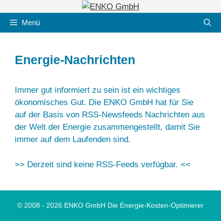
Zum
Inhalt
Menü
springen
Energie-Nachrichten
Immer gut informiert zu sein ist ein wichtiges
ökonomisches Gut. Die ENKO GmbH hat für Sie
auf der Basis von RSS-Newsfeeds Nachrichten aus
der Welt der Energie zusammengestellt, damit Sie
immer auf dem Laufenden sind.
>> Derzeit sind keine RSS-Feeds verfügbar. <<
© 2008 - 2026 ENKO GmbH Die Energie-Kosten-Optimierer